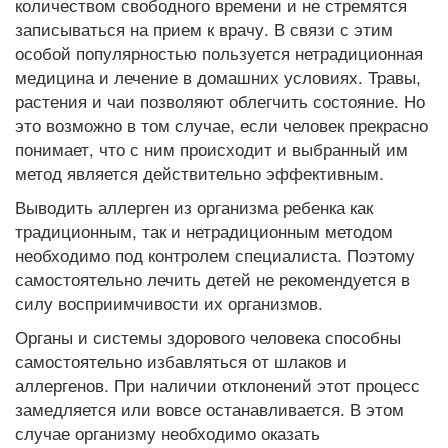
количеством свободного времени и не стремятся
записываться на прием к врачу. В связи с этим
особой популярностью пользуется нетрадиционная
медицина и лечение в домашних условиях. Травы,
растения и чаи позволяют облегчить состояние. Но
это возможно в том случае, если человек прекрасно
понимает, что с ним происходит и выбранный им
метод является действительно эффективным.
Выводить аллерген из организма ребенка как
традиционным, так и нетрадиционным методом
необходимо под контролем специалиста. Поэтому
самостоятельно лечить детей не рекомендуется в
силу восприимчивости их организмов.
Органы и системы здорового человека способны
самостоятельно избавляться от шлаков и
аллергенов. При наличии отклонений этот процесс
замедляется или вовсе останавливается. В этом
случае организму необходимо оказать