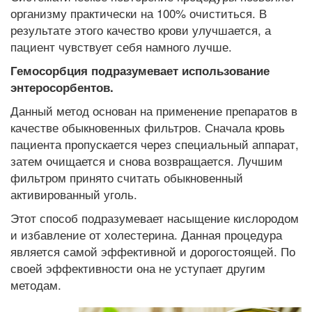
организму практически на 100% очиститься. В
результате этого качество крови улучшается, а
пациент чувствует себя намного лучше.
Гемосорбция подразумевает использование
энтеросорбентов.
Данный метод основан на применение препаратов в
качестве обыкновенных фильтров. Сначала кровь
пациента пропускается через специальный аппарат,
затем очищается и снова возвращается. Лучшим
фильтром принято считать обыкновенный
активированный уголь.
Этот способ подразумевает насыщение кислородом
и избавление от холестерина. Данная процедура
является самой эффективной и дорогостоящей. По
своей эффективности она не уступает другим
методам.