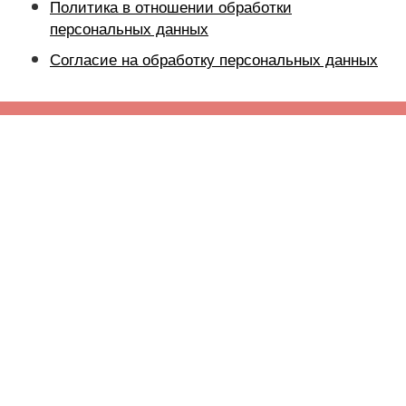
Политика в отношении обработки
персональных данных
Согласие на обработку персональных данных