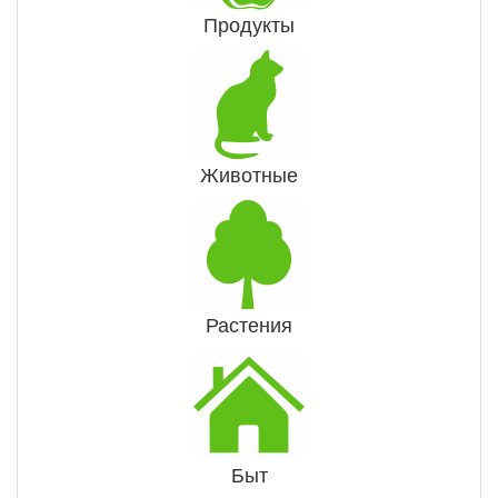
Продукты
Животные
Растения
Быт