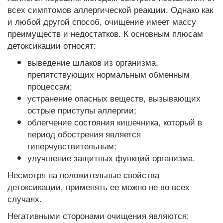
всех симптомов аллергической реакции. Однако как
и любой другой способ, очищение имеет массу
преимуществ и недостатков. К основным плюсам
детоксикации относят:
выведение шлаков из организма,
препятствующих нормальным обменным
процессам;
устранение опасных веществ, вызывающих
острые приступы аллергии;
облегчение состояния кишечника, который в
период обострения является
гиперчувствительным;
улучшение защитных функций организма.
Несмотря на положительные свойства
детоксикации, применять ее можно не во всех
случаях.
Негативными сторонами очищения являются: