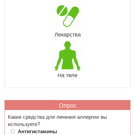
Лекарства
На теле
Опрос
Какие средства для лечения аллергии вы
используете?
Антигистамины