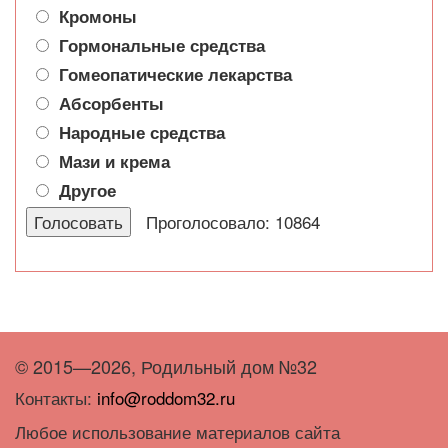
Кромоны
Гормональные средства
Гомеопатические лекарства
Абсорбенты
Народные средства
Мази и крема
Другое
Проголосовало: 10864
© 2015—2026, Родильный дом №32
Контакты:
info@roddom32.ru
Любое использование материалов сайта