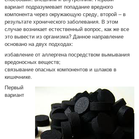
вариант подразумевает попадание вредного
компонента через окружающую среду, второй – в
результате хронического заболевания. В этом
случае возникает естественный вопрос, как же все
это вывести из организма? Данное направление
основано на двух подходах:
избавление от аллергена посредством вымывания
вредоносных веществ;
связывание опасных компонентов и шлаков в
кишечнике.
Первый
вариант