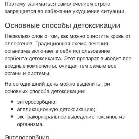
Поэтому заниматься самолечением строго
запрещается во избежание ухудшения ситуации.
Основные способы детоксикации
Несколько слов о том, как можно очистить кровь от
аллергенов. Традиционная схема лечения
организма включает в себя использование
сорбента-детоксиканта. Этот препарат выводит все
вредные компоненты, очищая тем самым все
органы и системы.
На сегодняшний день можно выделить три
основных способа детоксикации:
энтеросорбцию;
аппликационную детоксикацию;
экстракорпоральное выведение токсинов из
организма.
Энтеросорбция