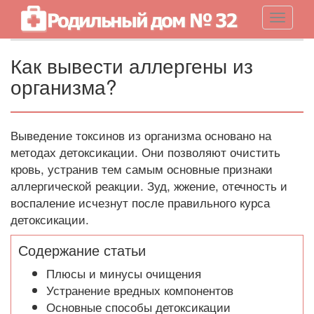
Навигац
Как вывести аллергены из
организма?
Выведение токсинов из организма основано на
методах детоксикации. Они позволяют очистить
кровь, устранив тем самым основные признаки
аллергической реакции. Зуд, жжение, отечность и
воспаление исчезнут после правильного курса
детоксикации.
Содержание статьи
Плюсы и минусы очищения
Устранение вредных компонентов
Основные способы детоксикации