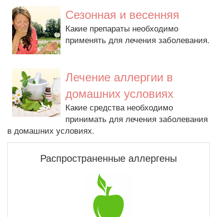
Сезонная и весенняя
Какие препараты необходимо
применять для лечения заболевания.
Лечение аллергии в
домашних условиях
Какие средства необходимо
принимать для лечения заболевания
в домашних условиях.
Распространенные аллергены