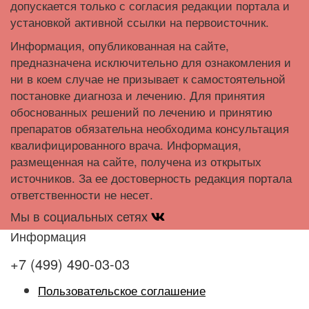
допускается только с согласия редакции портала и
установкой активной ссылки на первоисточник.
Информация, опубликованная на сайте,
предназначена исключительно для ознакомления и
ни в коем случае не призывает к самостоятельной
постановке диагноза и лечению. Для принятия
обоснованных решений по лечению и принятию
препаратов обязательна необходима консультация
квалифицированного врача. Информация,
размещенная на сайте, получена из открытых
источников. За ее достоверность редакция портала
ответственности не несет.
Мы в социальных сетях
Информация
+7 (499) 490-03-03
Пользовательское соглашение