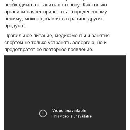
необходимо отставить в сторону. Как только
организм начнет привыкать к определенному
режиму, можно добавлять в рацион другие
продукты.
Правильное питание, медикаменты и занятия
спортом не только устранять аллергию, но и
предотвратят ее повторное появление.