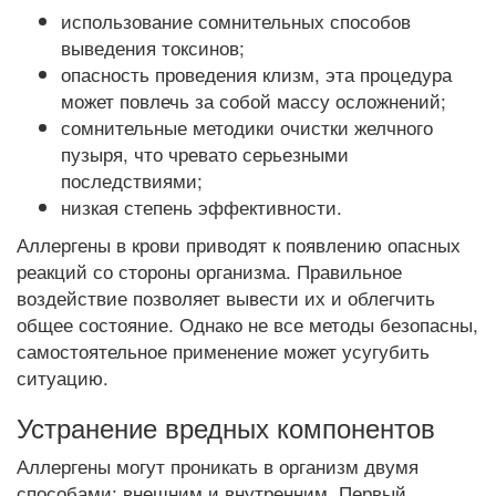
использование сомнительных способов
выведения токсинов;
опасность проведения клизм, эта процедура
может повлечь за собой массу осложнений;
сомнительные методики очистки желчного
пузыря, что чревато серьезными
последствиями;
низкая степень эффективности.
Аллергены в крови приводят к появлению опасных
реакций со стороны организма. Правильное
воздействие позволяет вывести их и облегчить
общее состояние. Однако не все методы безопасны,
самостоятельное применение может усугубить
ситуацию.
Устранение вредных компонентов
Аллергены могут проникать в организм двумя
способами: внешним и внутренним. Первый