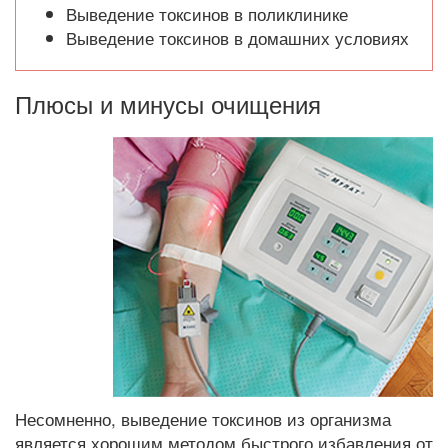
Выведение токсинов в поликлинике
Выведение токсинов в домашних условиях
Плюсы и минусы очищения
Несомненно, выведение токсинов из организма
является хорошим методом быстрого избавления от