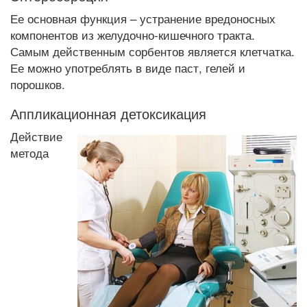
Ее основная функция – устранение вредоносных
компонентов из желудочно-кишечного тракта.
Самым действенным сорбентов является клетчатка.
Ее можно употреблять в виде паст, гелей и
порошков.
Аппликационная детоксикация
Действие
метода