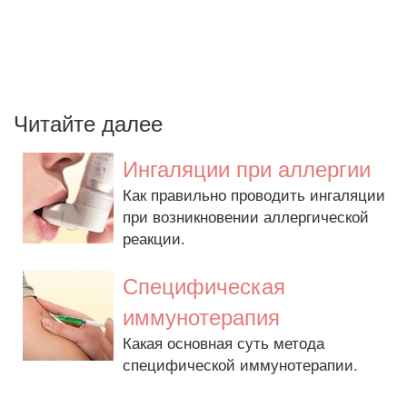
Читайте далее
Ингаляции при аллергии
Как правильно проводить ингаляции
при возникновении аллергической
реакции.
Специфическая
иммунотерапия
Какая основная суть метода
специфической иммунотерапии.