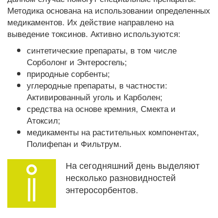
Методика основана на использовании определенных
медикаментов. Их действие направлено на
выведение токсинов. Активно используются:
синтетические препараты, в том числе
Сорболонг и Энтеросгель;
природные сорбенты;
углеродные препараты, в частности:
Активированный уголь и Карболен;
средства на основе кремния, Смекта и
Атоксил;
медикаменты на растительных компонентах,
Полифепан и Фильтрум.
На сегодняшний день выделяют
несколько разновидностей
энтеросорбентов.