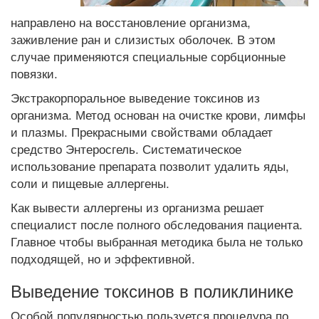
направлено на восстановление организма,
заживление ран и слизистых оболочек. В этом
случае применяются специальные сорбционные
повязки.
Экстракорпоральное выведение токсинов из
организма. Метод основан на очистке крови, лимфы
и плазмы. Прекрасными свойствами обладает
средство Энтеросгель. Систематическое
использование препарата позволит удалить яды,
соли и пищевые аллергены.
Как вывести аллергены из организма решает
специалист после полного обследования пациента.
Главное чтобы выбранная методика была не только
подходящей, но и эффективной.
Выведение токсинов в поликлинике
Особой популярностью пользуется процедура по