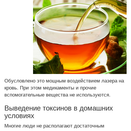
Обусловлено это мощным воздействием лазера на
кровь. При этом медикаменты и прочие
вспомогательные вещества не используются.
Выведение токсинов в домашних
условиях
Многие люди не располагают достаточным