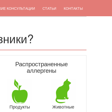
КИЕ КОНСУЛЬТАЦИИ
СТАТЬИ
КОНТАКТЫ
зники?
Распространенные
аллергены
Продукты
Животные