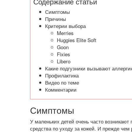
Содержание статьи
Симптомы
Причины
Критерии выбора
Merries
Huggies Elite Soft
Goon
Fixies
Libero
Какие подгузники вызывают аллерги
Профилактика
Видео по теме
Комментарии
Симптомы
У маленьких детей очень часто возникают 
средства по уходу за кожей. И прежде че