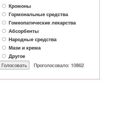
Кромоны
Гормональные средства
Гомеопатические лекарства
Абсорбенты
Народные средства
Мази и крема
Другое
Проголосовало: 10862