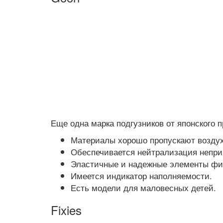
Еще одна марка подгузников от японского
Материалы хорошо пропускают воздух
Обеспечивается нейтрализация непри
Эластичные и надежные элементы фи
Имеется индикатор наполняемости.
Есть модели для маловесных детей.
Fixies