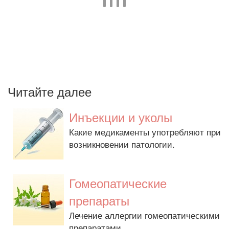
Читайте далее
Инъекции и уколы
Какие медикаменты употребляют при
возникновении патологии.
Гомеопатические
препараты
Лечение аллергии гомеопатическими
препаратами.