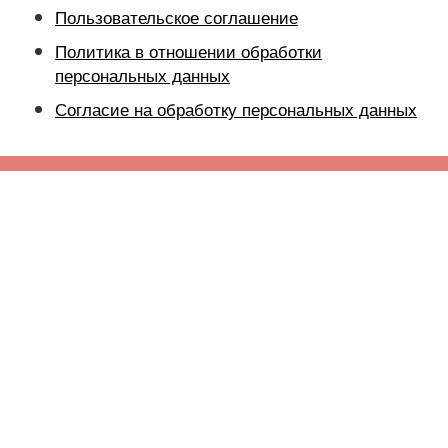
Пользовательское соглашение
Политика в отношении обработки
персональных данных
Согласие на обработку персональных данных