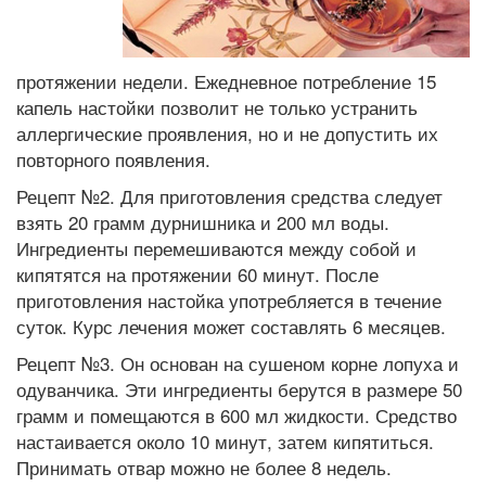
протяжении недели. Ежедневное потребление 15
капель настойки позволит не только устранить
аллергические проявления, но и не допустить их
повторного появления.
Рецепт №2. Для приготовления средства следует
взять 20 грамм дурнишника и 200 мл воды.
Ингредиенты перемешиваются между собой и
кипятятся на протяжении 60 минут. После
приготовления настойка употребляется в течение
суток. Курс лечения может составлять 6 месяцев.
Рецепт №3. Он основан на сушеном корне лопуха и
одуванчика. Эти ингредиенты берутся в размере 50
грамм и помещаются в 600 мл жидкости. Средство
настаивается около 10 минут, затем кипятиться.
Принимать отвар можно не более 8 недель.