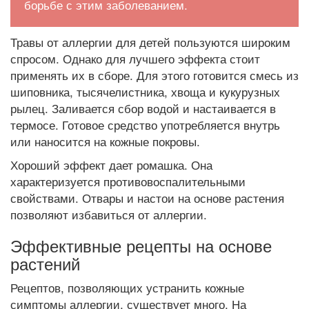
борьбе с этим заболеванием.
Травы от аллергии для детей пользуются широким
спросом. Однако для лучшего эффекта стоит
применять их в сборе. Для этого готовится смесь из
шиповника, тысячелистника, хвоща и кукурузных
рылец. Заливается сбор водой и настаивается в
термосе. Готовое средство употребляется внутрь
или наносится на кожные покровы.
Хороший эффект дает ромашка. Она
характеризуется противовоспалительными
свойствами. Отвары и настои на основе растения
позволяют избавиться от аллергии.
Эффективные рецепты на основе
растений
Рецептов, позволяющих устранить кожные
симптомы аллергии, существует много. На