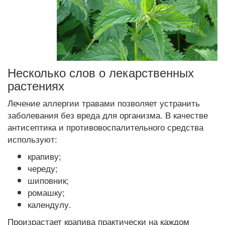
Несколько слов о лекарственных
растениях
Лечение аллергии травами позволяет устранить
заболевания без вреда для организма. В качестве
антисептика и противовоспалительного средства
используют:
крапиву;
череду;
шиповник;
ромашку;
календулу.
Произрастает крапива практически на каждом