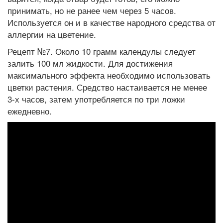
принимать, но не ранее чем через 5 часов.
Используется он и в качестве народного средства от
аллергии на цветение.
Рецепт №7. Около 10 грамм календулы следует
залить 100 мл жидкости. Для достижения
максимального эффекта необходимо использовать
цветки растения. Средство настаивается не менее
3-х часов, затем употребляется по три ложки
ежедневно.