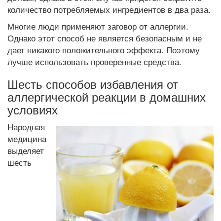
количество потребляемых ингредиентов в два раза.
Многие люди применяют заговор от аллергии.
Однако этот способ не является безопасным и не
дает никакого положительного эффекта. Поэтому
лучше использовать проверенные средства.
Шесть способов избавления от
аллергической реакции в домашних
условиях
Народная
медицина
выделяет
шесть