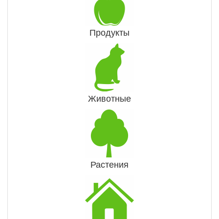
Продукты
Животные
Растения