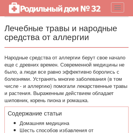
Навигац
Лечебные травы и народные
средства от аллергии
Народные средства от аллергии берут свое начало
еще с древних времен. Современной медицины не
было, а люди все равно эффективно боролись с
болезнями. Устранять многие заболевания (в том
числе - и аллергию) помогали лекарственные травы
и растения. Выраженным действием обладает
шиповник, корень пиона и ромашка.
Содержание статьи
Домашняя медицина
Шесть способов избавления от