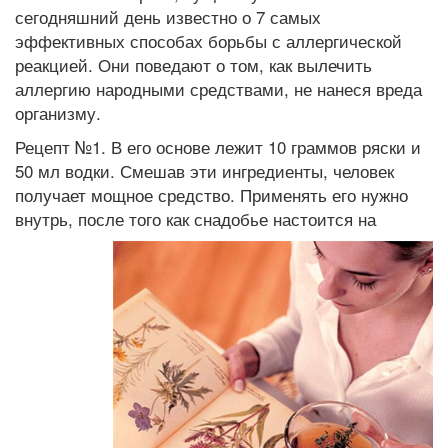
сегодняшний день известно о 7 самых
эффективных способах борьбы с аллергической
реакцией. Они поведают о том, как вылечить
аллергию народными средствами, не нанеся вреда
организму.
Рецепт №1. В его основе лежит 10 граммов ряски и
50 мл водки. Смешав эти ингредиенты, человек
получает мощное средство. Применять его нужно
внутрь, после того как
снадобье настоится на