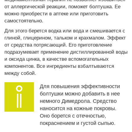
от аллергической реакции, поможет болтушка. Ее
можно приобрести в аптеке или приготовить
самостоятельно.
Для этого берется водка или вода и смешивается с
глиной, глицерином, тальком и крахмалом. Эффект
от средства потрясающий. Его приготовление
подразумевает применение дистиллированной воды
и оксида цинка, в качестве вспомогательных
компонентов. Все ингредиенты взбалтываются
между собой.
Для повышения эффективности
болтушки можно добавить в нее
немного Димедрола. Средство
наносится на кожные покровы.
Оно борется с отечностью,
покраснением и густой сыпью.