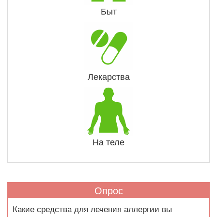
Быт
Лекарства
На теле
Опрос
Какие средства для лечения аллергии вы