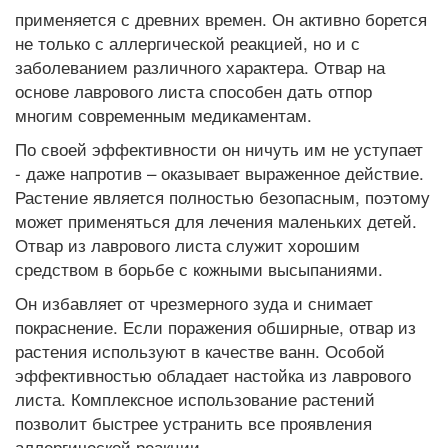
применяется с древних времен. Он активно борется
не только с аллергической реакцией, но и с
заболеванием различного характера. Отвар на
основе лаврового листа способен дать отпор
многим современным медикаментам.
По своей эффективности он ничуть им не уступает
- даже напротив – оказывает выраженное действие.
Растение является полностью безопасным, поэтому
может применяться для лечения маленьких детей.
Отвар из лаврового листа служит хорошим
средством в борьбе с кожными высыпаниями.
Он избавляет от чрезмерного зуда и снимает
покраснение. Если поражения обширные, отвар из
растения используют в качестве ванн. Особой
эффективностью обладает настойка из лаврового
листа. Комплексное использование растений
позволит быстрее устранить все проявления
аллергической реакции.