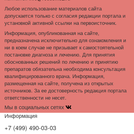
Любое использование материалов сайта
допускается только с согласия редакции портала и
установкой активной ссылки на первоисточник.
Информация, опубликованная на сайте,
предназначена исключительно для ознакомления и
ни в коем случае не призывает к самостоятельной
постановке диагноза и лечению. Для принятия
обоснованных решений по лечению и принятию
препаратов обязательна необходима консультация
квалифицированного врача. Информация,
размещенная на сайте, получена из открытых
источников. За ее достоверность редакция портала
ответственности не несет.
Мы в социальных сетях
Информация
+7 (499) 490-03-03