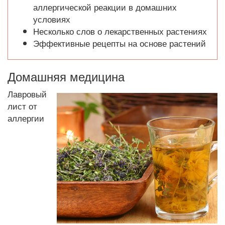
аллергической реакции в домашних
условиях
Несколько слов о лекарственных растениях
Эффективные рецепты на основе растений
Домашняя медицина
Лавровый
лист от
аллергии