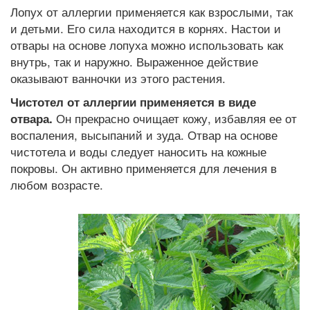
Лопух от аллергии применяется как взрослыми, так
и детьми. Его сила находится в корнях. Настои и
отвары на основе лопуха можно использовать как
внутрь, так и наружно. Выраженное действие
оказывают ванночки из этого растения.
Чистотел от аллергии применяется в виде
Он прекрасно очищает кожу, избавляя ее от
отвара.
воспаления, высыпаний и зуда. Отвар на основе
чистотела и воды следует наносить на кожные
покровы. Он активно применяется для лечения в
любом возрасте.