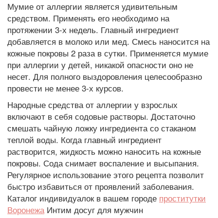
Мумие от аллергии является удивительным
средством. Применять его необходимо на
протяжении 3-х недель. Главный ингредиент
добавляется в молоко или мед. Смесь наносится на
кожные покровы 2 раза в сутки. Применяется мумие
при аллергии у детей, никакой опасности оно не
несет. Для полного выздоровления целесообразно
провести не менее 3-х курсов.
Народные средства от аллергии у взрослых
включают в себя содовые растворы. Достаточно
смешать чайную ложку ингредиента со стаканом
теплой воды. Когда главный ингредиент
растворится, жидкость можно наносить на кожные
покровы. Сода снимает воспаление и высыпания.
Регулярное использование этого рецепта позволит
быстро избавиться от проявлений заболевания.
Каталог индивидуалок в вашем городе
проститутки
Воронежа
Интим досуг для мужчин