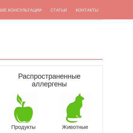
КИЕ КОНСУЛЬТАЦИИ
СТАТЬИ
КОНТАКТЫ
Распространенные
аллергены
Продукты
Животные