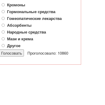
Кромоны
Гормональные средства
Гомеопатические лекарства
Абсорбенты
Народные средства
Мази и крема
Другое
Проголосовало: 10860