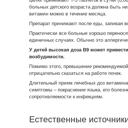
больных детского возраста должна быть ни
витамин можно в течение месяца.
Препарат принимают после еды, запивая в
Практически все больные хорошо перенос
единичных случаях. Обычно это аллергичес
У детей высокая доза В9 может привести
возбудимости.
Помимо этого, превышение рекомендуемой 
отрицательно сказаться на работе почек.
Длительный прием лечебных доз витамина 
симптомы – покраснение языка, его болезн
сопротивляемости к инфекциям.
Естественные источник