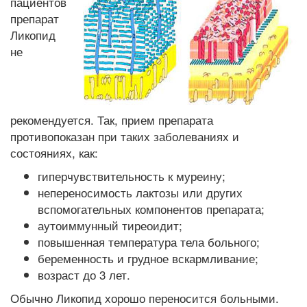
пациентов
препарат
Ликопид
не
рекомендуется. Так, прием препарата
противопоказан при таких заболеваниях и
состояниях, как:
гиперчувствительность к муреину;
непереносимость лактозы или других
вспомогательных компонентов препарата;
аутоиммунный тиреоидит;
повышенная температура тела больного;
беременность и грудное вскармливание;
возраст до 3 лет.
Обычно Ликопид хорошо переносится больными.