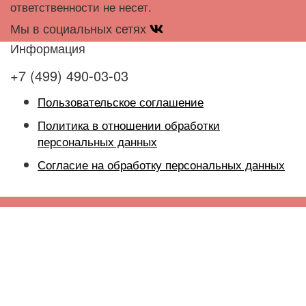
ответственности не несет.
Мы в социальных сетях
Информация
+7 (499) 490-03-03
Пользовательское соглашение
Политика в отношении обработки
персональных данных
Согласие на обработку персональных данных