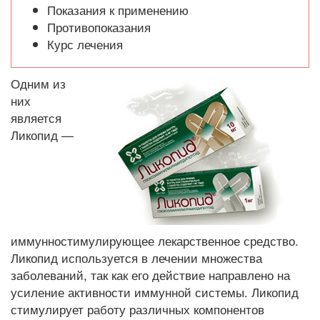
Показания к применению
Противопоказания
Курс лечения
Одним из
них
является
Ликопид —
иммунностимулирующее лекарственное средство.
Ликопид используется в лечении множества
заболеваний, так как его действие направлено на
усиление активности иммунной системы. Ликопид
стимулирует работу различных компонентов