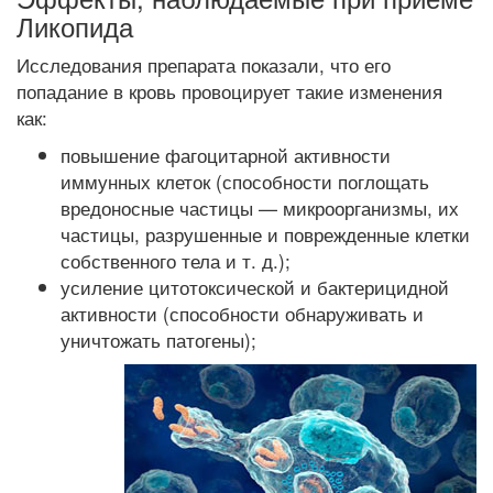
Ликопида
Исследования препарата показали, что его
попадание в кровь провоцирует такие изменения
как:
повышение фагоцитарной активности
иммунных клеток (способности поглощать
вредоносные частицы — микроорганизмы, их
частицы, разрушенные и поврежденные клетки
собственного тела и т. д.);
усиление цитотоксической и бактерицидной
активности (способности обнаруживать и
уничтожать патогены);