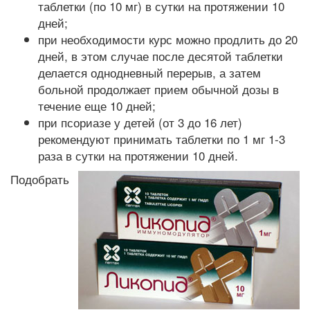
таблетки (по 10 мг) в сутки на протяжении 10
дней;
при необходимости курс можно продлить до 20
дней, в этом случае после десятой таблетки
делается однодневный перерыв, а затем
больной продолжает прием обычной дозы в
течение еще 10 дней;
при псориазе у детей (от 3 до 16 лет)
рекомендуют принимать таблетки по 1 мг 1-3
раза в сутки на протяжении 10 дней.
Подобрать