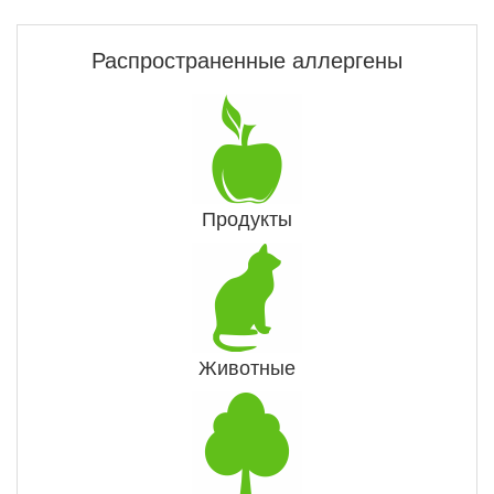
Распространенные аллергены
Продукты
Животные