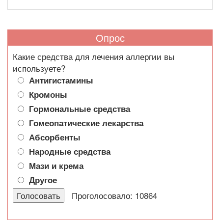
Опрос
Какие средства для лечения аллергии вы
используете?
Антигистамины
Кромоны
Гормональные средства
Гомеопатические лекарства
Абсорбенты
Народные средства
Мази и крема
Другое
Проголосовало: 10864