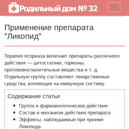
Навигац
Применение препарата
"Ликопид"
Терапия псориаза включает препараты различного
действия — цитостатики, гормоны,
противовоспалительные вещества и т. д.
Отдельную группу составляют лекарственные
средства, влияющие на иммунную систему.
Содержание статьи
Группа и фармакологическое действие
Состав и механизм действия препарата
Эффекты, наблюдаемые при приеме
Ликопида