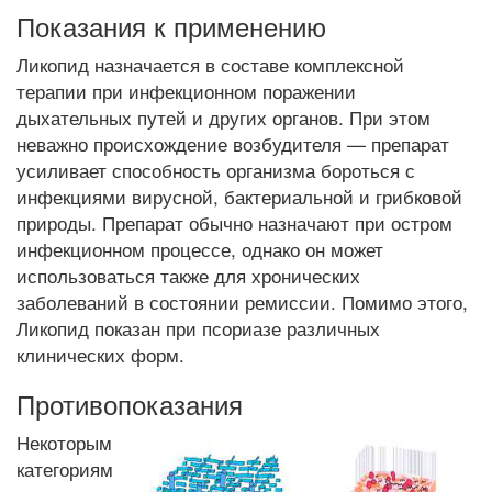
Показания к применению
Ликопид назначается в составе комплексной
терапии при инфекционном поражении
дыхательных путей и других органов. При этом
неважно происхождение возбудителя — препарат
усиливает способность организма бороться с
инфекциями вирусной, бактериальной и грибковой
природы. Препарат обычно назначают при остром
инфекционном процессе, однако он может
использоваться также для хронических
заболеваний в состоянии ремиссии. Помимо этого,
Ликопид показан при псориазе различных
клинических форм.
Противопоказания
Некоторым
категориям