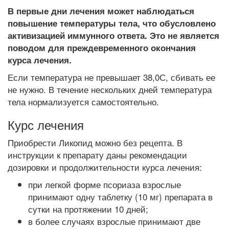
В первые дни лечения может наблюдаться
повышение температуры тела, что обусловлено
активизацией иммунного ответа. Это не является
поводом для преждевременного окончания
курса лечения.
Если температура не превышает 38,0С, сбивать ее
не нужно. В течение нескольких дней температура
тела нормализуется самостоятельно.
Курс лечения
Приобрести Ликопид можно без рецепта. В
инструкции к препарату даны рекомендации
дозировки и продолжительности курса лечения:
при легкой форме псориаза взрослые
принимают одну таблетку (10 мг) препарата в
сутки на протяжении 10 дней;
в более случаях взрослые принимают две