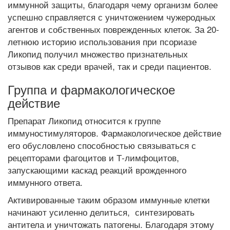
иммунной защиты, благодаря чему организм более
успешно справляется с уничтожением чужеродных
агентов и собственных поврежденных клеток. За 20-
летнюю историю использования при псориазе
Ликопид получил множество признательных
отзывов как среди врачей, так и среди пациентов.
Группа и фармакологическое
действие
Препарат Ликопид относится к группе
иммуностимуляторов. Фармакологическое действие
его обусловлено способностью связываться с
рецепторами фагоцитов и Т-лимфоцитов,
запускающими каскад реакций врожденного
иммунного ответа.
Активированные таким образом иммунные клетки
начинают усиленно делиться, синтезировать
антитела и уничтожать патогены. Благодаря этому