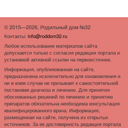
© 2015—2026, Родильный дом №32
Контакты:
info@roddom32.ru
Любое использование материалов сайта
допускается только с согласия редакции портала и
установкой активной ссылки на первоисточник.
Информация, опубликованная на сайте,
предназначена исключительно для ознакомления и
ни в коем случае не призывает к самостоятельной
постановке диагноза и лечению. Для принятия
обоснованных решений по лечению и принятию
препаратов обязательна необходима консультация
квалифицированного врача. Информация,
размещенная на сайте, получена из открытых
источников. За ее достоверность редакция портала