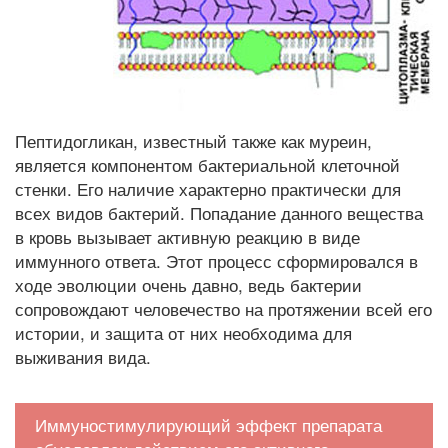
Пептидогликан, известный также как муреин,
является компонентом бактериальной клеточной
стенки. Его наличие характерно практически для
всех видов бактерий. Попадание данного вещества
в кровь вызывает активную реакцию в виде
иммунного ответа. Этот процесс сформировался в
ходе эволюции очень давно, ведь бактерии
сопровождают человечество на протяжении всей его
истории, и защита от них необходима для
выживания вида.
Иммуностимулирующий эффект препарата