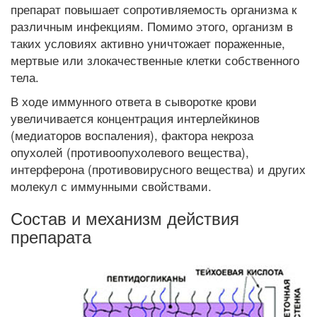
препарат повышает сопротивляемость организма к
различным инфекциям. Помимо этого, организм в
таких условиях активно уничтожает пораженные,
мертвые или злокачественные клетки собственного
тела.
В ходе иммунного ответа в сыворотке крови
увеличивается концентрация интерлейкинов
(медиаторов воспаления), фактора некроза
опухолей (противоопухолевого вещества),
интерферона (противовирусного вещества) и других
молекул с иммунными свойствами.
Состав и механизм действия
препарата