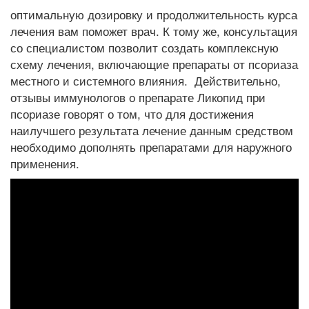
оптимальную дозировку и продолжительность курса
лечения вам поможет врач. К тому же, консультация
со специалистом позволит создать комплексную
схему лечения, включающие препараты от псориаза
местного и системного влияния. Действительно,
отзывы иммунологов о препарате Ликопид при
псориазе говорят о том, что для достижения
наилучшего результата лечение данным средством
необходимо дополнять препаратами для наружного
применения.