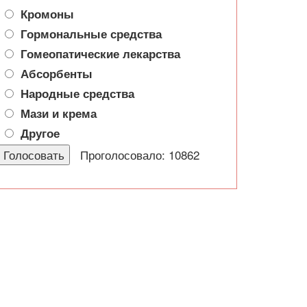
Кромоны
Гормональные средства
Гомеопатические лекарства
Абсорбенты
Народные средства
Мази и крема
Другое
Проголосовало: 10862