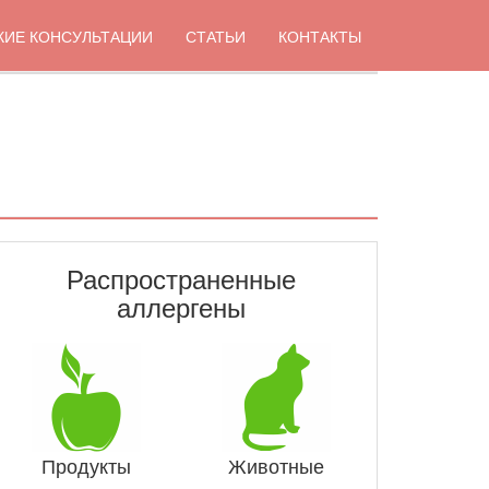
КИЕ КОНСУЛЬТАЦИИ
СТАТЬИ
КОНТАКТЫ
Распространенные
аллергены
Продукты
Животные