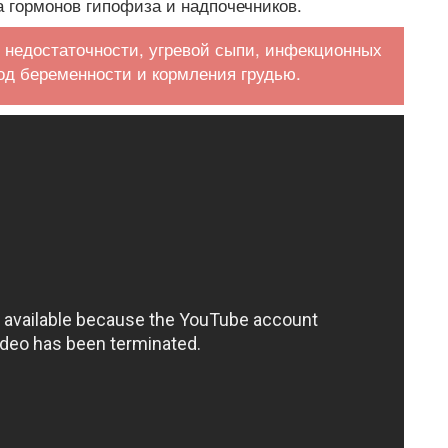
 гормонов гипофиза и надпочечников.
 недостаточности, угревой сыпи, инфекционных
иод беременности и кормления грудью.