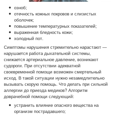
озноб;
отечность кожных покровов и слизистых
оболочек;
повышение температурных показателей;
выраженная бледность кожи;
холодный пот.
Симптомы нарушения стремительно нарастают —
нарушается работа дыхательной системы,
снижается артериальное давление, возникают
судороги. При отсутствии адекватной
своевременной помощи возможен смертельный
исход. В такой ситуации нужно незамедлительно
вызывать скорую помощь. Что делать при сильной
аллергии до приезда медиков? Алгоритм
доврачебной помощи следующий:
устранить влияние опасного вещества на
организм пострадавшего;