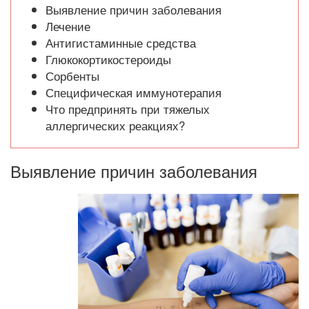
Выявление причин заболевания
Лечение
Антигистаминные средства
Глюкокортикостероиды
Сорбенты
Специфическая иммунотерапия
Что предпринять при тяжелых
аллергических реакциях?
Выявление причин заболевания