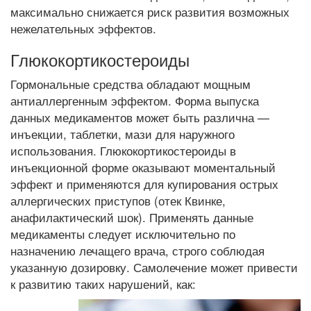
максимально снижается риск развития возможных
нежелательных эффектов.
Глюкокортикостероиды
Гормональные средства обладают мощным
антиаллергенным эффектом. Форма выпуска
данных медикаментов может быть различна —
инъекции, таблетки, мази для наружного
использования. Глюкокортикостероиды в
инъекционной форме оказывают моментальный
эффект и применяются для купирования острых
аллергических приступов (отек Квинке,
анафилактический шок). Применять данные
медикаменты следует исключительно по
назначению лечащего врача, строго соблюдая
указанную дозировку. Самолечение может привести
к развитию таких нарушений, как: