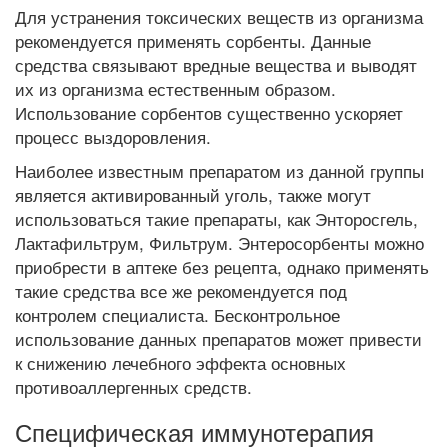
Для устранения токсических веществ из организма
рекомендуется применять сорбенты. Данные
средства связывают вредные вещества и выводят
их из организма естественным образом.
Использование сорбентов существенно ускоряет
процесс выздоровления.
Наиболее известным препаратом из данной группы
является активированный уголь, также могут
использоваться такие препараты, как Энторосгель,
Лактафильтрум, Фильтрум. Энтеросорбенты можно
приобрести в аптеке без рецепта, однако применять
такие средства все же рекомендуется под
контролем специалиста. Бесконтрольное
использование данных препаратов может привести
к снижению лечебного эффекта основных
противоаллергенных средств.
Специфическая иммунотерапия