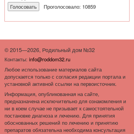
Проголосовало: 10859
© 2015—2026, Родильный дом №32
Контакты:
info@roddom32.ru
Любое использование материалов сайта
допускается только с согласия редакции портала и
установкой активной ссылки на первоисточник.
Информация, опубликованная на сайте,
предназначена исключительно для ознакомления и
ни в коем случае не призывает к самостоятельной
постановке диагноза и лечению. Для принятия
обоснованных решений по лечению и принятию
препаратов обязательна необходима консультация