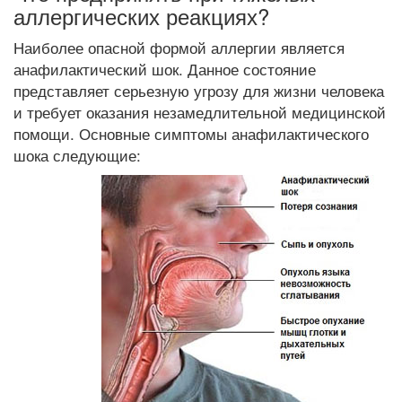
аллергических реакциях?
Наиболее опасной формой аллергии является
анафилактический шок. Данное состояние
представляет серьезную угрозу для жизни человека
и требует оказания незамедлительной медицинской
помощи. Основные симптомы анафилактического
шока следующие: