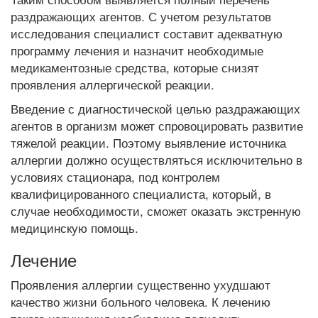
раздражающих агентов. С учетом результатов
исследования специалист составит адекватную
программу лечения и назначит необходимые
медикаментозные средства, которые снизят
проявления аллергической реакции.
Введение с диагностической целью раздражающих
агентов в организм может спровоцировать развитие
тяжелой реакции. Поэтому выявление источника
аллергии должно осуществляться исключительно в
условиях стационара, под контролем
квалифицированного специалиста, который, в
случае необходимости, сможет оказать экстренную
медицинскую помощь.
Лечение
Проявления аллергии существенно ухудшают
качество жизни больного человека. К лечению