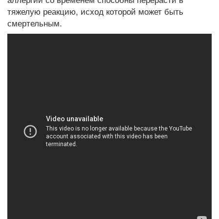
тяжелую реакцию, исход которой может быть
смертельным.