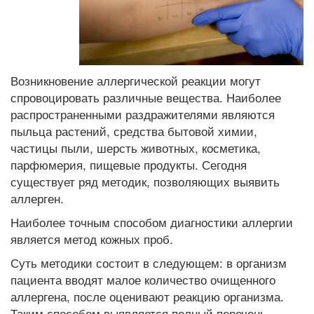
Возникновение аллергической реакции могут
спровоцировать различные вещества. Наиболее
распространенными раздражителями являются
пыльца растений, средства бытовой химии,
частицы пыли, шерсть животных, косметика,
парфюмерия, пищевые продукты. Сегодня
существует ряд методик, позволяющих выявить
аллерген.
Наиболее точным способом диагностики аллергии
является метод кожных проб.
Суть методики состоит в следующем: в организм
пациента вводят малое количество очищенного
аллергена, после оценивают реакцию организма.
Таким способом выявляется полный перечень