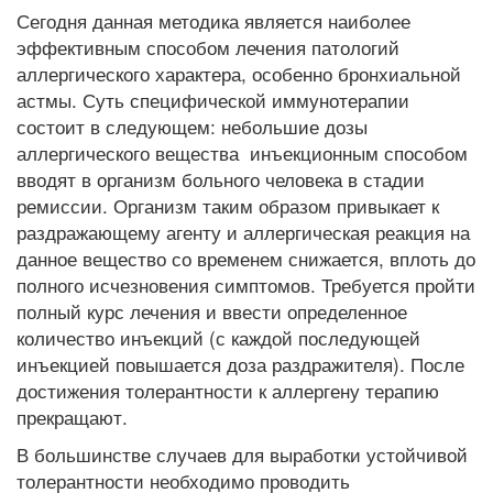
Сегодня данная методика является наиболее
эффективным способом лечения патологий
аллергического характера, особенно бронхиальной
астмы. Суть специфической иммунотерапии
состоит в следующем: небольшие дозы
аллергического вещества инъекционным способом
вводят в организм больного человека в стадии
ремиссии. Организм таким образом привыкает к
раздражающему агенту и аллергическая реакция на
данное вещество со временем снижается, вплоть до
полного исчезновения симптомов. Требуется пройти
полный курс лечения и ввести определенное
количество инъекций (с каждой последующей
инъекцией повышается доза раздражителя). После
достижения толерантности к аллергену терапию
прекращают.
В большинстве случаев для выработки устойчивой
толерантности необходимо проводить