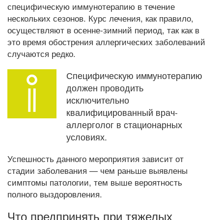
специфическую иммунотерапию в течение
нескольких сезонов. Курс лечения, как правило,
осуществляют в осенне-зимний период, так как в
это время обострения аллергических заболеваний
случаются редко.
Специфическую иммунотерапию
должен проводить
исключительно
квалифицированный врач-
аллерголог в стационарных
условиях.
Успешность данного мероприятия зависит от
стадии заболевания — чем раньше выявлены
симптомы патологии, тем выше вероятность
полного выздоровления.
Что предпринять при тяжелых