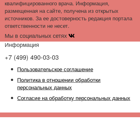
квалифицированного врача. Информация,
размещенная на сайте, получена из открытых
источников. За ее достоверность редакция портала
ответственности не несет.
Мы в социальных сетях
Информация
+7 (499) 490-03-03
Пользовательское соглашение
Политика в отношении обработки
персональных данных
Согласие на обработку персональных данных