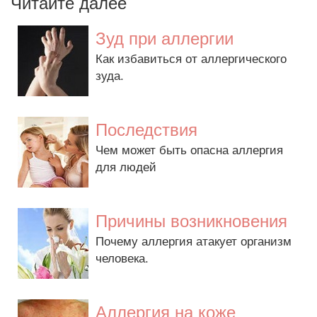
Читайте далее
Зуд при аллергии
Как избавиться от аллергического
зуда.
Последствия
Чем может быть опасна аллергия
для людей
Причины возникновения
Почему аллергия атакует организм
человека.
Аллергия на коже