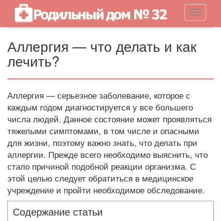
Навигац
Аллергия — что делать и как
лечить?
Аллергия — серьезное заболевание, которое с
каждым годом диагностируется у все большего
числа людей. Данное состояние может проявляться
тяжелыми симптомами, в том числе и опасными
для жизни, поэтому важно знать, что делать при
аллергии. Прежде всего необходимо выяснить, что
стало причиной подобной реакции организма. С
этой целью следует обратиться в медицинское
учреждение и пройти необходимое обследование.
Содержание статьи