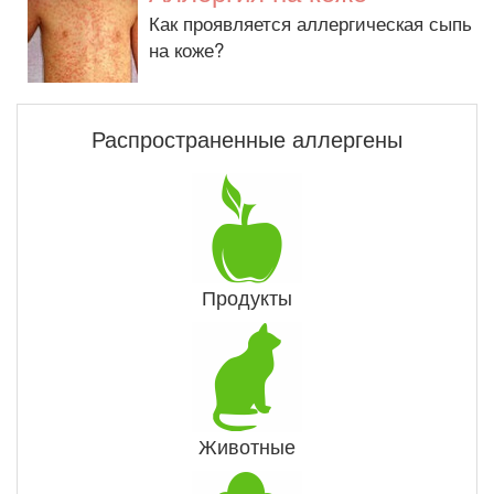
Как проявляется аллергическая сыпь
на коже?
Распространенные аллергены
Продукты
Животные