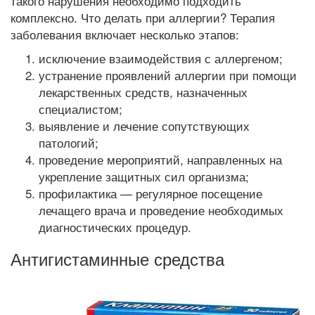
такого нарушения необходимо подходить
комплексно. Что делать при аллергии? Терапия
заболевания включает несколько этапов:
исключение взаимодействия с аллергеном;
устранение проявлений аллергии при помощи
лекарственных средств, назначенных
специалистом;
выявление и лечение сопутствующих
патологий;
проведение мероприятий, направленных на
укрепление защитных сил организма;
профилактика — регулярное посещение
лечащего врача и проведение необходимых
диагностических процедур.
Антигистаминные средства