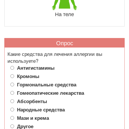
На теле
Опрос
Какие средства для лечения аллергии вы
используете?
Антигистамины
Кромоны
Гормональные средства
Гомеопатические лекарства
Абсорбенты
Народные средства
Мази и крема
Другое