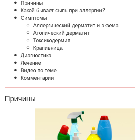
Причины
Какой бывает сыпь при аллергии?
Симптомы
Аллергический дерматит и экзема
Атопический дерматит
Токсикодермия
Крапивница
Диагностика
Лечение
Видео по теме
Комментарии
Причины