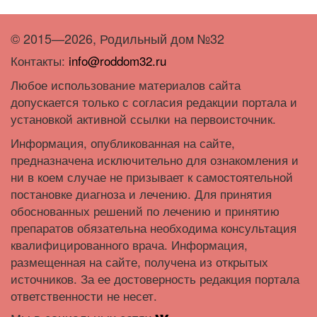
© 2015—2026, Родильный дом №32
Контакты:
info@roddom32.ru
Любое использование материалов сайта
допускается только с согласия редакции портала и
установкой активной ссылки на первоисточник.
Информация, опубликованная на сайте,
предназначена исключительно для ознакомления и
ни в коем случае не призывает к самостоятельной
постановке диагноза и лечению. Для принятия
обоснованных решений по лечению и принятию
препаратов обязательна необходима консультация
квалифицированного врача. Информация,
размещенная на сайте, получена из открытых
источников. За ее достоверность редакция портала
ответственности не несет.