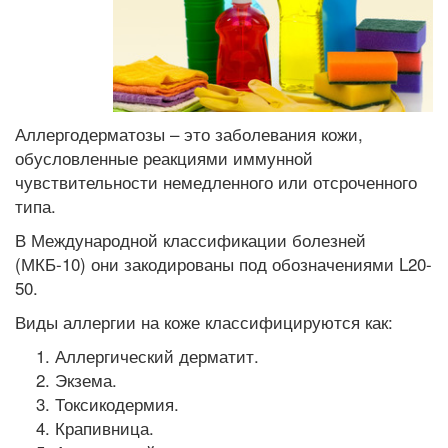
Аллергодерматозы – это заболевания кожи,
обусловленные реакциями иммунной
чувствительности немедленного или отсроченного
типа.
В Международной классификации болезней
(МКБ-10) они закодированы под обозначениями L20-
50.
Виды аллергии на коже классифицируются как:
Аллергический дерматит.
Экзема.
Токсикодермия.
Крапивница.