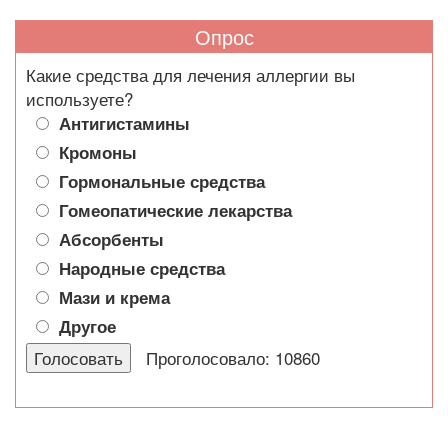
Опрос
Какие средства для лечения аллергии вы
используете?
Антигистамины
Кромоны
Гормональные средства
Гомеопатические лекарства
Абсорбенты
Народные средства
Мази и крема
Другое
Проголосовало: 10860