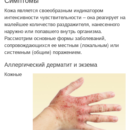
Кожа является своеобразным индикатором
интенсивности чувствительности – она реагирует на
малейшее количество раздражителя, нанесенного
наружно или попавшего внутрь организма.
Рассмотрим основные формы заболеваний,
сопровождающихся ее местным (локальным) или
системным (общим) поражением.
Аллергический дерматит и экзема
Кожные