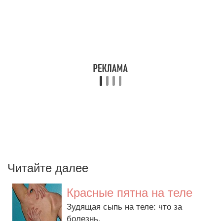
Читайте далее
Красные пятна на теле
Зудящая сыпь на теле: что за
болезнь.