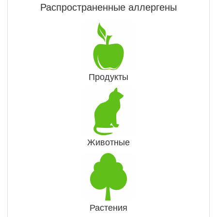
Распространенные аллергены
Продукты
Животные
Растения