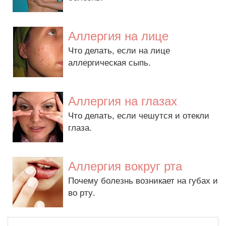
Аллергия на лице
Что делать, если на лице
аллергическая сыпь.
Аллергия на глазах
Что делать, если чешутся и отекли
глаза.
Аллергия вокруг рта
Почему болезнь возникает на губах и
во рту.