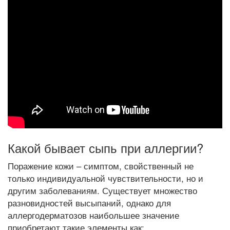
Какой бывает сыпь при аллергии?
Поражение кожи – симптом, свойственный не
только индивидуальной чувствительности, но и
другим заболеваниям. Существует множество
разновидностей высыпаний, однако для
аллергодерматозов наибольшее значение
приобретают такие элементы как: