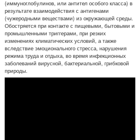
(иммуноглобулинов, или антител особого класса) в
результате взаимодействия с антигенами
(чужеродными веществами) из окружающей среды.
Обостряется при контакте с пищевыми, бытовыми и
промышленными триггерами, при резких
изменениях климатических условий, а также
вследствие эмоционального стресса, нарушения
режима труда и отдыха, во время инфекционных
заболеваний вирусной, бактериальной, грибковой
природы.