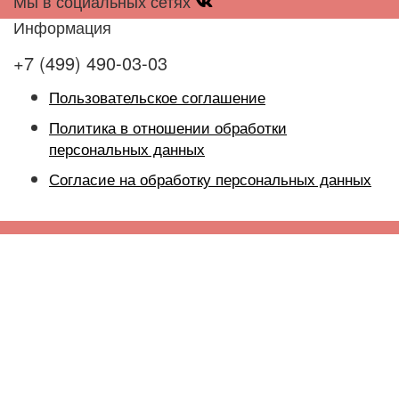
Мы в социальных сетях
Информация
+7 (499) 490-03-03
Пользовательское соглашение
Политика в отношении обработки
персональных данных
Согласие на обработку персональных данных