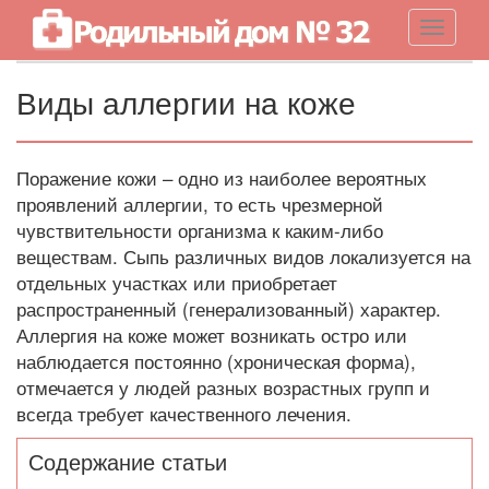
Навигац
Виды аллергии на коже
Поражение кожи – одно из наиболее вероятных
проявлений аллергии, то есть чрезмерной
чувствительности организма к каким-либо
веществам. Сыпь различных видов локализуется на
отдельных участках или приобретает
распространенный (генерализованный) характер.
Аллергия на коже может возникать остро или
наблюдается постоянно (хроническая форма),
отмечается у людей разных возрастных групп и
всегда требует качественного лечения.
Содержание статьи