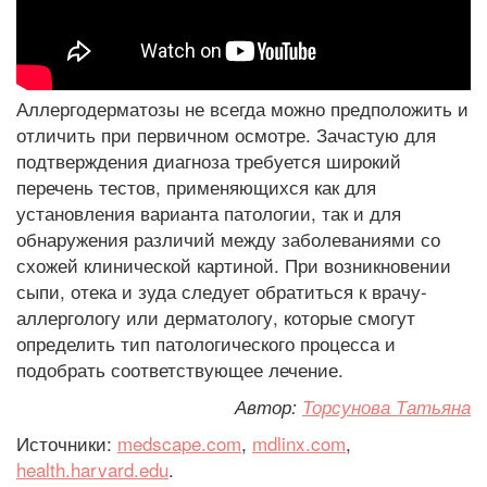
Аллергодерматозы не всегда можно предположить и
отличить при первичном осмотре. Зачастую для
подтверждения диагноза требуется широкий
перечень тестов, применяющихся как для
установления варианта патологии, так и для
обнаружения различий между заболеваниями со
схожей клинической картиной. При возникновении
сыпи, отека и зуда следует обратиться к врачу-
аллергологу или дерматологу, которые смогут
определить тип патологического процесса и
подобрать соответствующее лечение.
Автор:
Торсунова Татьяна
Источники:
medscape.com
,
mdlinx.com
,
health.harvard.edu
.