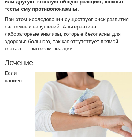
или другую тяжелую общую реакцию, кожные
тесты ему противопоказаны.
При этом исследовании существует риск развития
системных нарушений. Альтернатива –
лабораторные анализы, которые безопасны для
здоровья больного, так как отсутствует прямой
контакт с триггером реакции.
Лечение
Если
пациент