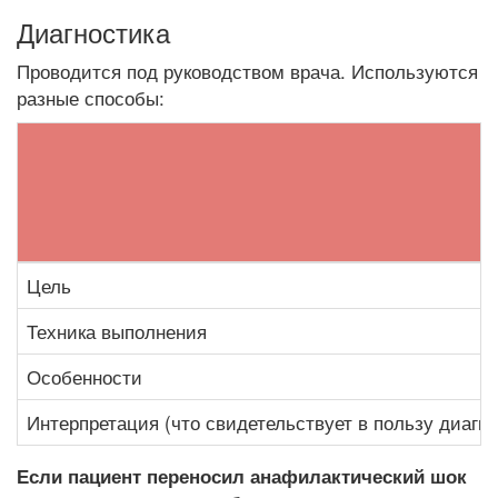
Диагностика
Проводится под руководством врача. Используются
разные способы:
Цель
Техника выполнения
Особенности
Интерпретация (что свидетельствует в пользу диагно
Если пациент переносил анафилактический шок