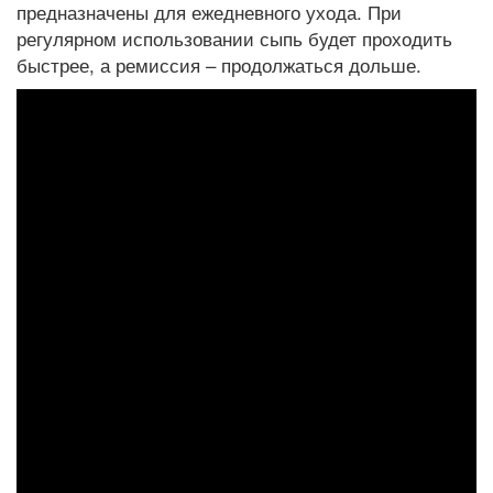
предназначены для ежедневного ухода. При
регулярном использовании сыпь будет проходить
быстрее, а ремиссия – продолжаться дольше.