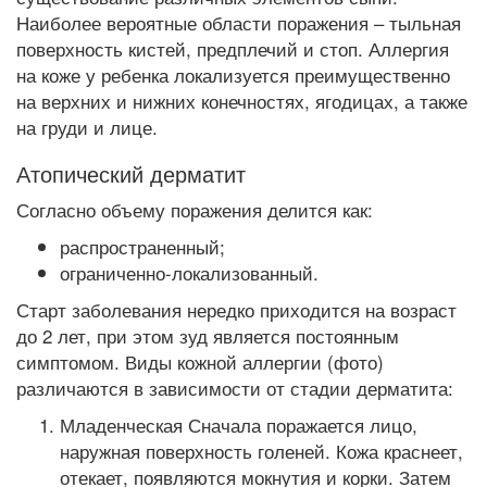
Наиболее вероятные области поражения – тыльная
поверхность кистей, предплечий и стоп. Аллергия
на коже у ребенка локализуется преимущественно
на верхних и нижних конечностях, ягодицах, а также
на груди и лице.
Атопический дерматит
Согласно объему поражения делится как:
распространенный;
ограниченно-локализованный.
Старт заболевания нередко приходится на возраст
до 2 лет, при этом зуд является постоянным
симптомом. Виды кожной аллергии (фото)
различаются в зависимости от стадии дерматита:
Младенческая Сначала поражается лицо,
наружная поверхность голеней. Кожа краснеет,
отекает, появляются мокнутия и корки. Затем