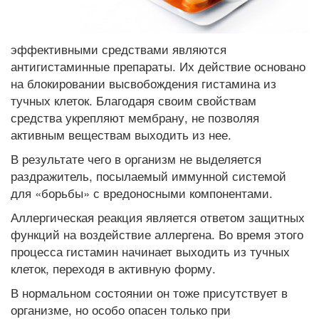
эффективными средствами являются
антигистаминные препараты. Их действие основано
на блокировании высвобождения гистамина из
тучных клеток. Благодаря своим свойствам
средства укрепляют мембрану, не позволяя
активным веществам выходить из нее.
В результате чего в организм не выделяется
раздражитель, посылаемый иммунной системой
для «борьбы» с вредоносными компонентами.
Аллергическая реакция является ответом защитных
функций на воздействие аллергена. Во время этого
процесса гистамин начинает выходить из тучных
клеток, переходя в активную форму.
В нормальном состоянии он тоже присутствует в
организме, но особо опасен только при