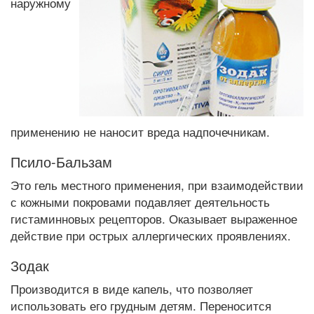
наружному
применению не наносит вреда надпочечникам.
Псило-Бальзам
Это гель местного применения, при взаимодействии
с кожными покровами подавляет деятельность
гистаминновых рецепторов. Оказывает выраженное
действие при острых аллергических проявлениях.
Зодак
Производится в виде капель, что позволяет
использовать его грудным детям. Переносится