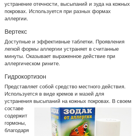
устранение отечности, высыпаний и зуда на кожных
покровах. Используется при разных формах
аллергии.
Вертекс
Доступные и эффективные таблетки. Проявления
легкой формы аллергии устраняет в считанные
минуты. Оказывает выраженное действие при
аллергическом рините.
Гидрокортизон
Представляет собой средство местного действия.
Используется в виде кремов и мазей для
устранения высыпаний на кожных покровах. В
своем
составе
содержит
гормоны,
благодаря