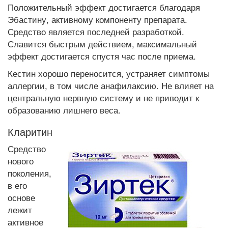
Положительный эффект достигается благодаря
Эбастину, активному компоненту препарата.
Средство является последней разработкой.
Славится быстрым действием, максимальный
эффект достигается спустя час после приема.
Кестин хорошо переносится, устраняет симптомы
аллергии, в том числе анафилаксию. Не влияет на
центральную нервную систему и не приводит к
образованию лишнего веса.
Кларитин
Средство
нового
поколения,
в его
основе
лежит
активное