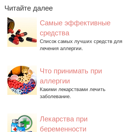
Читайте далее
Самые эффективные
средства
Список самых лучших средств для
лечения аллергии.
Что принимать при
аллергии
Какими лекарствами лечить
заболевание.
Лекарства при
беременности