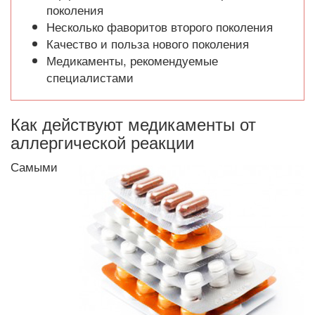
поколения
Несколько фаворитов второго поколения
Качество и польза нового поколения
Медикаменты, рекомендуемые
специалистами
Как действуют медикаменты от
аллергической реакции
Самыми