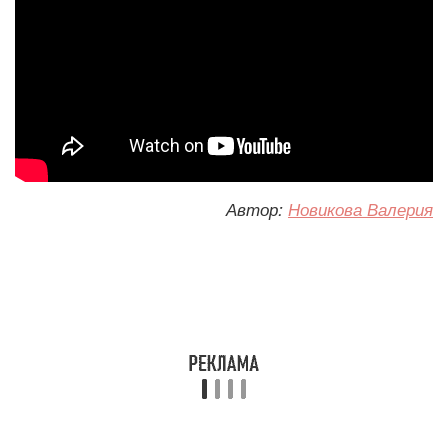
Автор:
Новикова Валерия