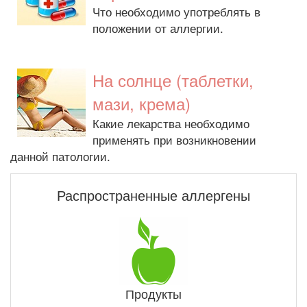
Что необходимо употреблять в
положении от аллергии.
На солнце (таблетки,
мази, крема)
Какие лекарства необходимо
применять при возникновении
данной патологии.
Распространенные аллергены
Продукты