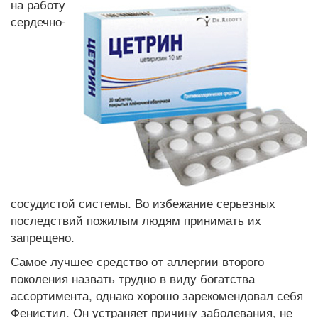
на
работу
сердечно-
сосудистой системы. Во избежание серьезных
последствий пожилым людям принимать их
запрещено.
Самое лучшее средство от аллергии второго
поколения назвать трудно в виду богатства
ассортимента, однако хорошо зарекомендовал себя
Фенистил. Он устраняет причину заболевания, не