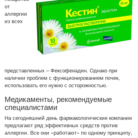
от
аллергии
из всех
представленных – Фексофенадин. Однако при
наличии проблем с функционированием почек,
использовать его нужно с осторожностью.
Медикаменты, рекомендуемые
специалистами
На сегодняшний день фармакологические компании
предлагают ряд эффективных средств против
аллергии. Все они «работают» по одному принципу,