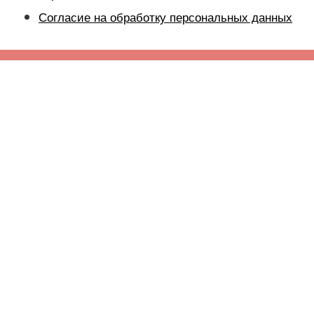
Согласие на обработку персональных данных