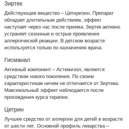
Зиртек
Действующее вещество – Цетиризин. Препарат
обладает длительным действием, эффект
наступает через час после приема. Зиртек активно
устраняет сезонные и острые проявления
аллергической реакции. В детском возрасте
используется только по назначению врача.
Гисманал
Активный компонент – Астемизол, является
средством нового поколения. По своим
характеристикам ничем не отличается от Зиртека.
Максимальный эффект наблюдается после
прохождения курса терапии.
Цетрин
Лучшее средство от аллергии для детей в возрасте
от шести лет. Основной профиль лекарства –