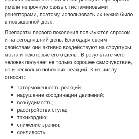
имели непрочную связь с гистаминовыми
рецепторами, поэтому использовать их нужно было
в повышенной дозе.
Препараты первого поколения пользуются спросом
и на сегодняшний день. Благодаря своим
свойствам они активно воздействуют на структуры
мозга и некоторые его отделы. В результате чего
человек получает не только хорошее самочувствие,
но и несколько побочных реакций. К их числу
относят:
заторможенность реакций;
нарушение координации движений;
возбудимость;
расстройства стула;
тахикардию;
снижение зрения;
сонливость.