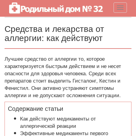
Навигац
Средства и лекарства от
аллергии: как действуют
Лучшее средство от аллергии то, которое
характеризуется быстрым действием и не несет
опасности для здоровья человека. Среди всех
препаратов стоит выделить Гисталонг, Кестин и
Фенистил. Они активно устраняют симптомы
аллергии и не допускают осложнения ситуации.
Содержание статьи
Как действуют медикаменты от
аллергической реакции
Эффективные медикаменты первого