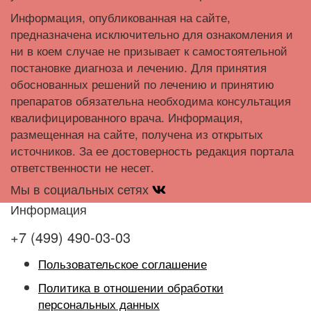
Информация, опубликованная на сайте,
предназначена исключительно для ознакомления и
ни в коем случае не призывает к самостоятельной
постановке диагноза и лечению. Для принятия
обоснованных решений по лечению и принятию
препаратов обязательна необходима консультация
квалифицированного врача. Информация,
размещенная на сайте, получена из открытых
источников. За ее достоверность редакция портала
ответственности не несет.
Мы в социальных сетях
Информация
+7 (499) 490-03-03
Пользовательское соглашение
Политика в отношении обработки
персональных данных