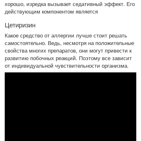
хорошо, изредка вызывает седативный эффект. Его
действующим компонентом является
Цетиризин
Какое средство от аллергии лучше стоит решать
самостоятельно. Ведь, несмотря на положительные
свойства многих препаратов, они могут привести к
развитию побочных реакций. Поэтому все зависит
от индивидуальной чувствительности организма.