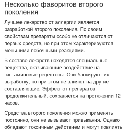
Несколько фаворитов второго
поколения
Лучшее лекарство от аллергии является
разработкой второго поколения. По своим
свойствам препараты особо не отличаются от
первых средств, но при этом характеризуются
меньшими побочными реакциями.
В составе лекарств находятся специальные
вещества, оказывающие воздействие на
гистаминовые рецепторы. Они блокируют их
выработку, но при этом не влияют на другие
составляющие. Эффект от препаратов
продолжительный, сохраняется на протяжении 12
часов.
Средства второго поколения можно применять
постоянно, они не вызывают привыкания. Однако
обладают токсичным действием и могут повлиять