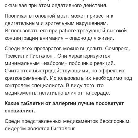
оказывая при этом седативного действия.
Проникая в головной мозг, может привести к
двигательным и зрительным нарушениям.
Использовать его при работе требующей высокой
концентрации внимания – опасно для жизни.
Среди всех препаратов можно выделить Семпрекс,
Трексил и Гисталонг. Они характеризуются
минимальным «набором» побочных реакций.
Считаются быстродействующими, но эффект их
кратковременный. Использовать их необходимо под
контролем специалиста. В виду того что
медикаменты негативно влияют на сердце.
Какие таблетки от аллергии лучше посоветует
специалист.
Среди представленных медикаментов бесспорным
лидером является Гисталонг.