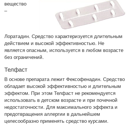
вещество
–
Лоратадин. Средство характеризуется длительным
действием и высокой эффективностью. Не
является опасным, используется в любом возрасте
без ограничений.
Телфаст
В основе препарата лежит Фексофенадин. Средство
обладает высокой эффективностью и длительным
эффектом. При этом Телфаст не рекомендуется
использовать в детском возрасте и при почечной
недостаточности. Для максимального эффекта и
предотвращения аллергии в дальнейшем
целесообразно применять средство курсами.