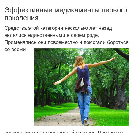
Эффективные медикаменты первого
поколения
Средства этой категории несколько лет назад
являлись единственными в своем роде.
Применялись они повсеместно и помогали бороться
со всеми
проявлениями аллергической реакции. Препараты