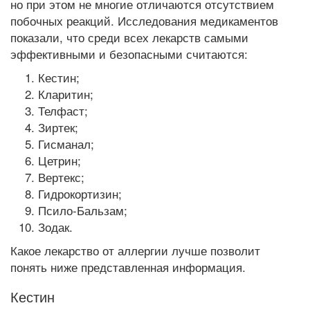
но при этом не многие отличаются отсутствием
побочных реакций. Исследования медикаментов
показали, что среди всех лекарств самыми
эффективными и безопасными считаются:
Кестин;
Кларитин;
Телфаст;
Зиртек;
Гисманал;
Цетрин;
Вертекс;
Гидрокортизин;
Псило-Бальзам;
Зодак.
Какое лекарство от аллергии лучше позволит
понять ниже представленная информация.
Кестин