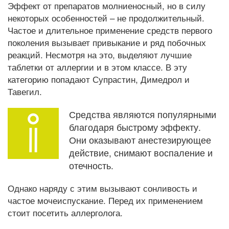
Эффект от препаратов молниеносный, но в силу
некоторых особенностей – не продолжительный.
Частое и длительное применение средств первого
поколения вызывает привыкание и ряд побочных
реакций. Несмотря на это, выделяют лучшие
таблетки от аллергии и в этом классе. В эту
категорию попадают Супрастин, Димедрол и
Тавегил.
Средства являются популярными
благодаря быстрому эффекту.
Они оказывают анестезирующее
действие, снимают воспаление и
отечность.
Однако наряду с этим вызывают сонливость и
частое мочеиспускание. Перед их применением
стоит посетить аллерголога.