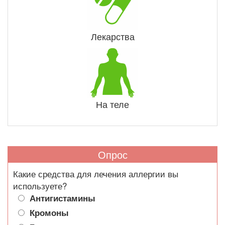
Лекарства
На теле
Опрос
Какие средства для лечения аллергии вы
используете?
Антигистамины
Кромоны