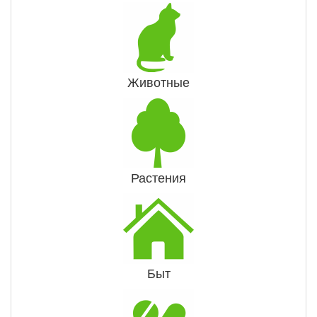
Животные
Растения
Быт