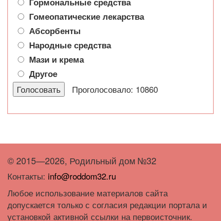
Гормональные средства
Гомеопатические лекарства
Абсорбенты
Народные средства
Мази и крема
Другое
Проголосовало: 10860
© 2015—2026, Родильный дом №32
Контакты:
info@roddom32.ru
Любое использование материалов сайта
допускается только с согласия редакции портала и
установкой активной ссылки на первоисточник.