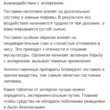
взаимодействии с аллергеном.
Гистамин негативно влияет на дыхательную
систему и кожные покровы. В результате его
воздействия начинаются трудности при дыхании, а
кожа покрывается густой сыпью.
Гистамин особым образом влияет на
пищеварительные соки и слизистые отложения в
носу. Это приводит к отечности и спазмам
мускулатуры. Организм начинает активную борьбу
с аллергеном, вызывая тяжелые проявления.
Антигистаминные препараты блокируют гистамин и
прочие вещества, тем самым облегчая состояние
человека.
Какие таблетки от аллергии лучше можно
определить экспериментальным путем. Главное
чтобы средства не обладали побочными реакциями
и были безопасными.