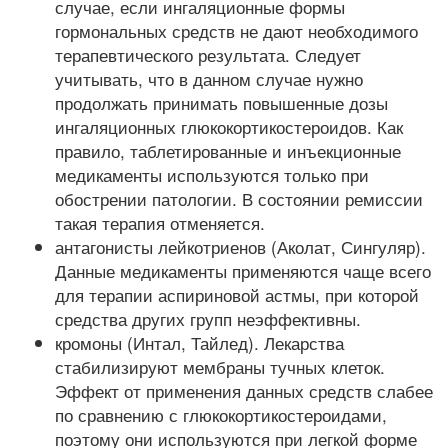
случае, если ингаляционные формы
гормональных средств не дают необходимого
терапевтического результата. Следует
учитывать, что в данном случае нужно
продолжать принимать повышенные дозы
ингаляционных глюкокортикостероидов. Как
правило, таблетированные и инъекционные
медикаменты используются только при
обострении патологии. В состоянии ремиссии
такая терапия отменяется.
антагонисты лейкотриенов (Аколат, Сингуляр).
Данные медикаменты применяются чаще всего
для терапии аспириновой астмы, при которой
средства других групп неэффективны.
кромоны (Интал, Тайлед). Лекарства
стабилизируют мембраны тучных клеток.
Эффект от применения данных средств слабее
по сравнению с глюкокортикостероидами,
поэтому они используются при легкой форме