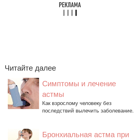
Читайте далее
Симптомы и лечение
астмы
Как взрослому человеку без
последствий вылечить заболевание.
Бронхиальная астма при