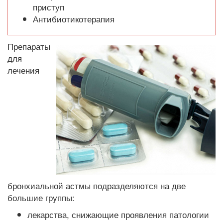
приступ
Антибиотикотерапия
Препараты
для
лечения
бронхиальной астмы подразделяются на две
большие группы:
лекарства, снижающие проявления патологии