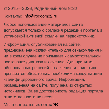
© 2015—2026, Родильный дом №32
Контакты:
info@roddom32.ru
Любое использование материалов сайта
допускается только с согласия редакции портала и
установкой активной ссылки на первоисточник.
Информация, опубликованная на сайте,
предназначена исключительно для ознакомления и
ни в коем случае не призывает к самостоятельной
постановке диагноза и лечению. Для принятия
обоснованных решений по лечению и принятию
препаратов обязательна необходима консультация
квалифицированного врача. Информация,
размещенная на сайте, получена из открытых
источников. За ее достоверность редакция портала
ответственности не несет.
Мы в социальных сетях