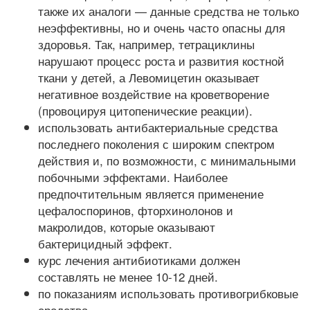
также их аналоги — данные средства не только
неэффективны, но и очень часто опасны для
здоровья. Так, например, тетрациклины
нарушают процесс роста и развития костной
ткани у детей, а Левомицетин оказывает
негативное воздействие на кроветворение
(провоцируя цитопенические реакции).
использовать антибактериальные средства
последнего поколения с широким спектром
действия и, по возможности, с минимальными
побочными эффектами. Наиболее
предпочтительным является применение
цефалоспоринов, фторхинолонов и
макролидов, которые оказывают
бактерицидный эффект.
курс лечения антибиотиками должен
составлять не менее 10-12 дней.
по показаниям использовать противогрибковые
средства.