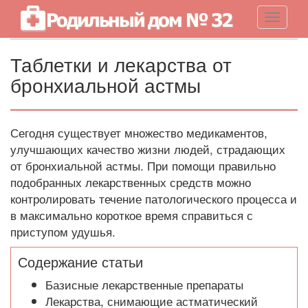
Навигац
Таблетки и лекарства от
бронхиальной астмы
Сегодня существует множество медикаментов,
улучшающих качество жизни людей, страдающих
от бронхиальной астмы. При помощи правильно
подобранных лекарственных средств можно
контролировать течение патологического процесса и
в максимально короткое время справиться с
приступом удушья.
Содержание статьи
Базисные лекарственные препараты
Лекарства, снимающие астматический