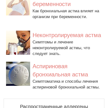
беременности
Как бронхиальная астма влияет на
организм при беременности.
Неконтролируемая астма
Симптомы и лечение
неконтролируемой астмы, что
следует знать.
Аспириновая
бронхиальная астма
Симптоматика и способы лечения
аспириновой бронхиальной астмы.
Распространенные аллергены