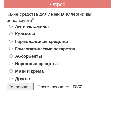
Опрос
Какие средства для лечения аллергии вы
используете?
Антигистамины
Кромоны
Гормональные средства
Гомеопатические лекарства
Абсорбенты
Народные средства
Мази и крема
Другое
Проголосовало: 10862