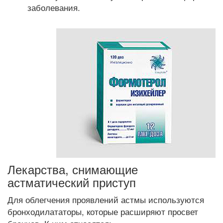
заболевания.
Лекарства, снимающие
астматический приступ
Для облегчения проявлений астмы используются
бронходилататоры, которые расширяют просвет