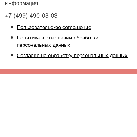
Информация
+7 (499) 490-03-03
Пользовательское соглашение
Политика в отношении обработки
персональных данных
Согласие на обработку персональных данных