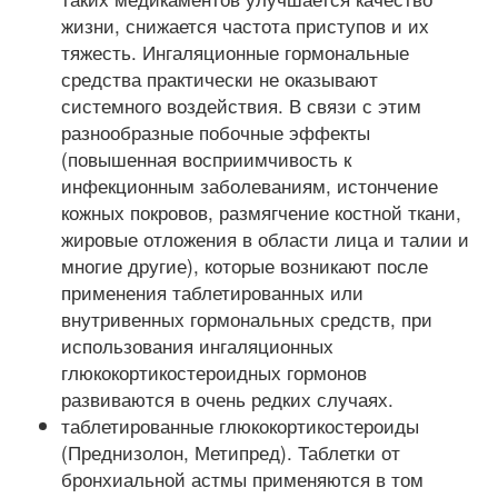
жизни, снижается частота приступов и их
тяжесть. Ингаляционные гормональные
средства практически не оказывают
системного воздействия. В связи с этим
разнообразные побочные эффекты
(повышенная восприимчивость к
инфекционным заболеваниям, истончение
кожных покровов, размягчение костной ткани,
жировые отложения в области лица и талии и
многие другие), которые возникают после
применения таблетированных или
внутривенных гормональных средств, при
использования ингаляционных
глюкокортикостероидных гормонов
развиваются в очень редких случаях.
таблетированные глюкокортикостероиды
(Преднизолон, Метипред). Таблетки от
бронхиальной астмы применяются в том