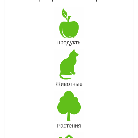
Продукты
Животные
Растения