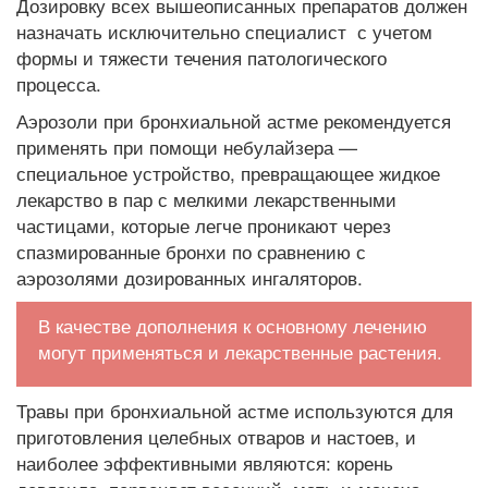
Дозировку всех вышеописанных препаратов должен
назначать исключительно специалист с учетом
формы и тяжести течения патологического
процесса.
Аэрозоли при бронхиальной астме рекомендуется
применять при помощи небулайзера —
специальное устройство, превращающее жидкое
лекарство в пар с мелкими лекарственными
частицами, которые легче проникают через
спазмированные бронхи по сравнению с
аэрозолями дозированных ингаляторов.
В качестве дополнения к основному лечению
могут применяться и лекарственные растения.
Травы при бронхиальной астме используются для
приготовления целебных отваров и настоев, и
наиболее эффективными являются: корень