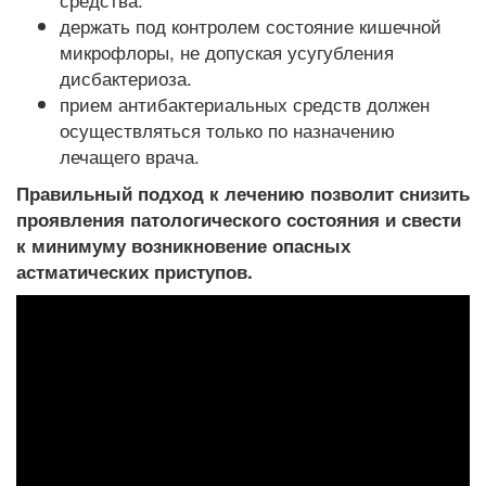
держать под контролем состояние кишечной
микрофлоры, не допуская усугубления
дисбактериоза.
прием антибактериальных средств должен
осуществляться только по назначению
лечащего врача.
Правильный подход к лечению позволит снизить
проявления патологического состояния и свести
к минимуму возникновение опасных
астматических приступов.