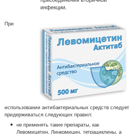
инфекции.
При
использовании антибактериальных средств следует
придерживаться следующих правил:
не применять такие препараты, как
Левомицетин, Линкомицин, тетрациклины, а